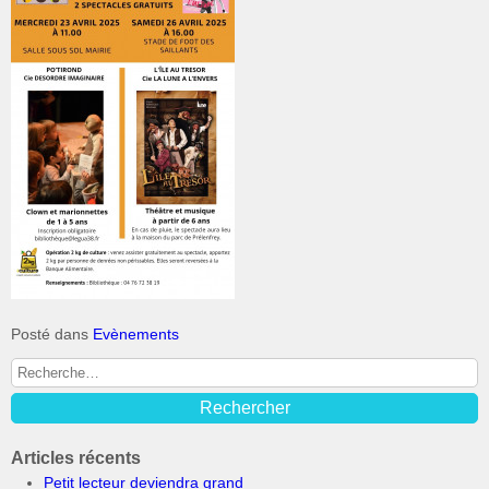
Posté dans
Evènements
Articles récents
Petit lecteur deviendra grand