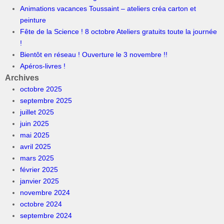
Animations vacances Toussaint – ateliers créa carton et
peinture
Fête de la Science ! 8 octobre Ateliers gratuits toute la journée
!
Bientôt en réseau ! Ouverture le 3 novembre !!
Apéros-livres !
Archives
octobre 2025
septembre 2025
juillet 2025
juin 2025
mai 2025
avril 2025
mars 2025
février 2025
janvier 2025
novembre 2024
octobre 2024
septembre 2024