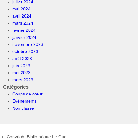
juillet 2024
mai 2024
avril 2024
mars 2024
février 2024
janvier 2024
novembre 2023
octobre 2023
août 2023
juin 2023
mai 2023
mars 2023
Catégories
Coups de cœur
Evènements
Non classé
Copyright Bibliothèque Le Gua