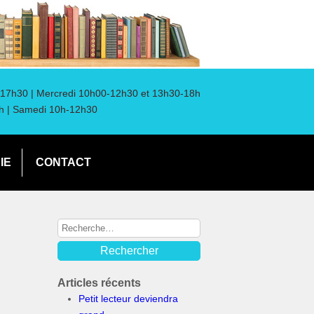
17h30 | Mercredi 10h00-12h30 et 13h30-18h
h | Samedi 10h-12h30
IE
CONTACT
Articles récents
Petit lecteur deviendra