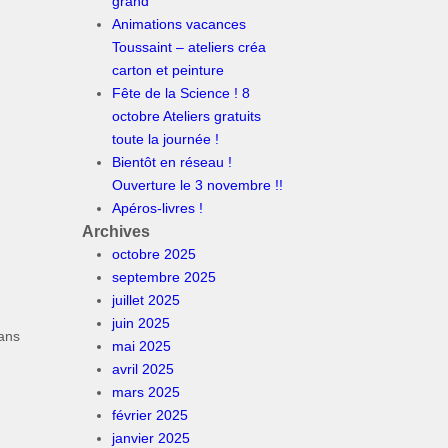
grand
Animations vacances
Toussaint – ateliers créa
carton et peinture
Fête de la Science ! 8
octobre Ateliers gratuits
toute la journée !
Bientôt en réseau !
Ouverture le 3 novembre !!
Apéros-livres !
Archives
octobre 2025
septembre 2025
juillet 2025
juin 2025
dans
mai 2025
,
avril 2025
mars 2025
février 2025
janvier 2025