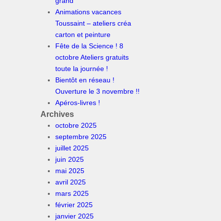
grand
Animations vacances
Toussaint – ateliers créa
carton et peinture
Fête de la Science ! 8
octobre Ateliers gratuits
toute la journée !
Bientôt en réseau !
Ouverture le 3 novembre !!
Apéros-livres !
Archives
octobre 2025
septembre 2025
juillet 2025
juin 2025
mai 2025
avril 2025
mars 2025
février 2025
janvier 2025