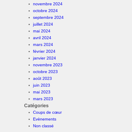
novembre 2024
octobre 2024
septembre 2024
juillet 2024
mai 2024
avril 2024
mars 2024
février 2024
janvier 2024
novembre 2023
octobre 2023
août 2023
juin 2023
mai 2023
mars 2023
Catégories
Coups de cœur
Evènements
Non classé