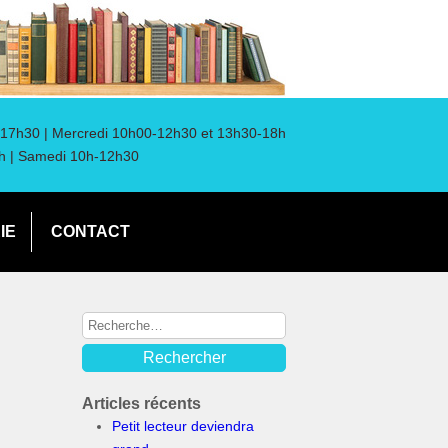
17h30 | Mercredi 10h00-12h30 et 13h30-18h
h | Samedi 10h-12h30
IE
CONTACT
Articles récents
Petit lecteur deviendra