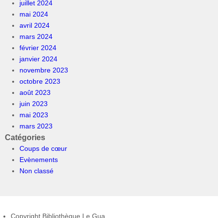
juillet 2024
mai 2024
avril 2024
mars 2024
février 2024
janvier 2024
novembre 2023
octobre 2023
août 2023
juin 2023
mai 2023
mars 2023
Catégories
Coups de cœur
Evènements
Non classé
Copyright Bibliothèque Le Gua