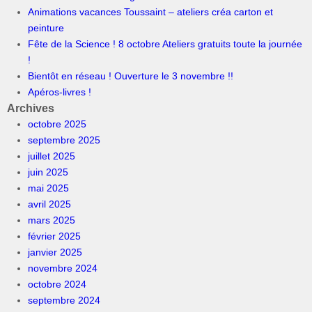
Animations vacances Toussaint – ateliers créa carton et
peinture
Fête de la Science ! 8 octobre Ateliers gratuits toute la journée
!
Bientôt en réseau ! Ouverture le 3 novembre !!
Apéros-livres !
Archives
octobre 2025
septembre 2025
juillet 2025
juin 2025
mai 2025
avril 2025
mars 2025
février 2025
janvier 2025
novembre 2024
octobre 2024
septembre 2024