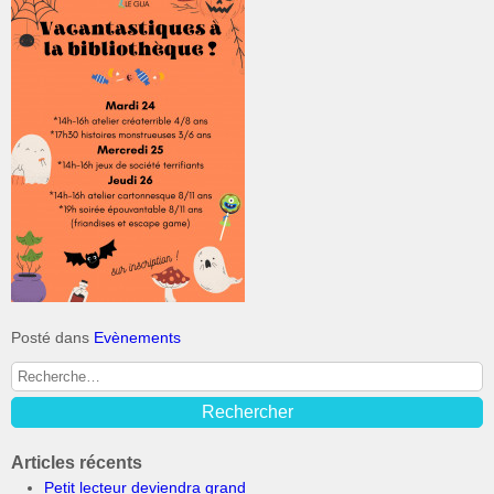
Posté dans
Evènements
Articles récents
Petit lecteur deviendra grand