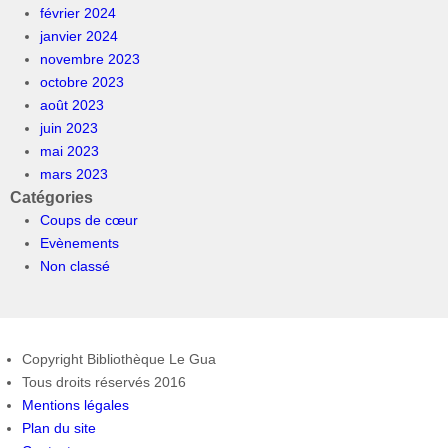
février 2024
janvier 2024
novembre 2023
octobre 2023
août 2023
juin 2023
mai 2023
mars 2023
Catégories
Coups de cœur
Evènements
Non classé
Copyright Bibliothèque Le Gua
Tous droits réservés 2016
Mentions légales
Plan du site