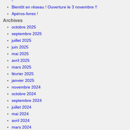
!
Bientôt en réseau ! Ouverture le 3 novembre !!
Apéros-livres !
Archives
octobre 2025
septembre 2025
juillet 2025
juin 2025
mai 2025
avril 2025
mars 2025
février 2025
janvier 2025
novembre 2024
octobre 2024
septembre 2024
juillet 2024
mai 2024
avril 2024
mars 2024