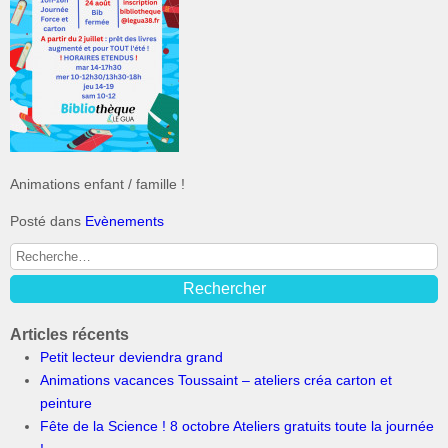
Animations enfant / famille !
Posté dans
Evènements
Articles récents
Petit lecteur deviendra grand
Animations vacances Toussaint – ateliers créa carton et
peinture
Fête de la Science ! 8 octobre Ateliers gratuits toute la journée