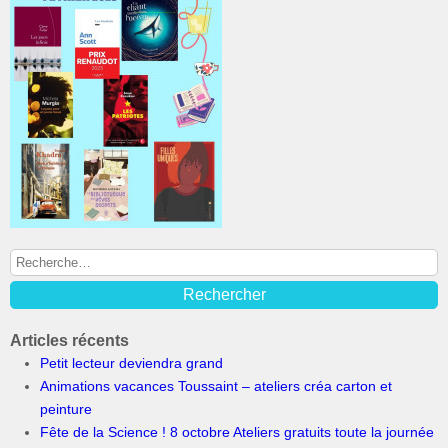
Articles récents
Petit lecteur deviendra grand
Animations vacances Toussaint – ateliers créa carton et
peinture
Fête de la Science ! 8 octobre Ateliers gratuits toute la journée