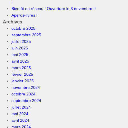
!
Bientôt en réseau ! Ouverture le 3 novembre !!
Apéros-livres !
Archives
octobre 2025
septembre 2025
juillet 2025
juin 2025
mai 2025
avril 2025
mars 2025
février 2025
janvier 2025
novembre 2024
octobre 2024
septembre 2024
juillet 2024
mai 2024
avril 2024
mars 2024