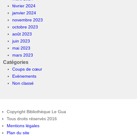
février 2024
janvier 2024
novembre 2023
octobre 2023
août 2023
juin 2023
mai 2023
mars 2023
Catégories
Coups de cœur
Evènements
Non classé
Copyright Bibliothèque Le Gua
Tous droits réservés 2016
Mentions légales
Plan du site