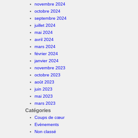
novembre 2024
octobre 2024
septembre 2024
juillet 2024
mai 2024
avril 2024
mars 2024
février 2024
janvier 2024
novembre 2023
octobre 2023
août 2023
juin 2023
mai 2023
mars 2023
Catégories
Coups de cœur
Evènements
Non classé