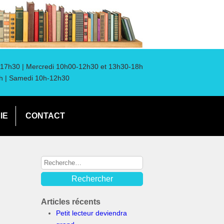
17h30 | Mercredi 10h00-12h30 et 13h30-18h
h | Samedi 10h-12h30
IE
CONTACT
Articles récents
Petit lecteur deviendra