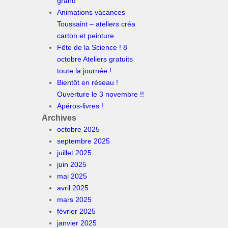
grand
Animations vacances
Toussaint – ateliers créa
carton et peinture
Fête de la Science ! 8
octobre Ateliers gratuits
toute la journée !
Bientôt en réseau !
Ouverture le 3 novembre !!
Apéros-livres !
Archives
octobre 2025
septembre 2025
juillet 2025
juin 2025
mai 2025
avril 2025
mars 2025
février 2025
janvier 2025