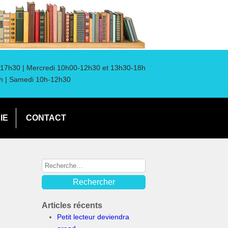
17h30 | Mercredi 10h00-12h30 et 13h30-18h
h | Samedi 10h-12h30
IE
CONTACT
Articles récents
Petit lecteur deviendra