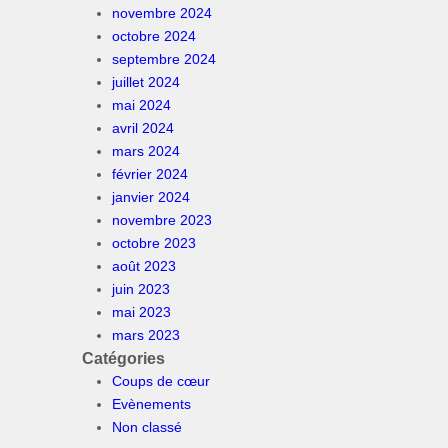
novembre 2024
octobre 2024
septembre 2024
juillet 2024
mai 2024
avril 2024
mars 2024
février 2024
janvier 2024
novembre 2023
octobre 2023
août 2023
juin 2023
mai 2023
mars 2023
Catégories
Coups de cœur
Evènements
Non classé