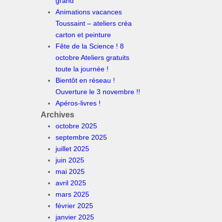
grand
Animations vacances
Toussaint – ateliers créa
carton et peinture
Fête de la Science ! 8
octobre Ateliers gratuits
toute la journée !
Bientôt en réseau !
Ouverture le 3 novembre !!
Apéros-livres !
Archives
octobre 2025
septembre 2025
juillet 2025
juin 2025
mai 2025
avril 2025
mars 2025
février 2025
janvier 2025