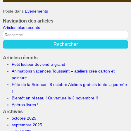
Posté dans
Evènements
Navigation des articles
Articles plus récents
Articles récents
Petit lecteur deviendra grand
Animations vacances Toussaint – ateliers créa carton et
peinture
Fête de la Science ! 8 octobre Ateliers gratuits toute la journée
!
Bientôt en réseau ! Ouverture le 3 novembre !!
Apéros-livres !
Archives
octobre 2025
septembre 2025