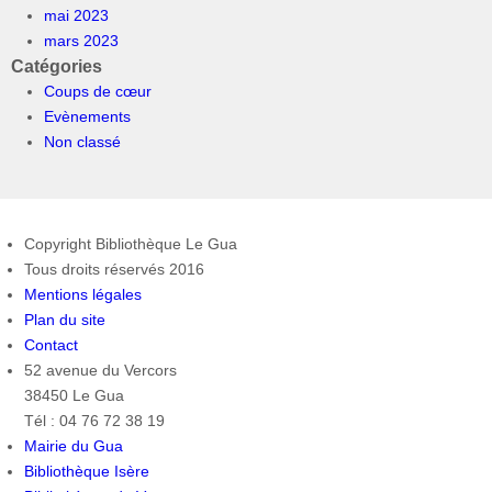
mai 2023
mars 2023
Catégories
Coups de cœur
Evènements
Non classé
Copyright Bibliothèque Le Gua
Tous droits réservés 2016
Mentions légales
Plan du site
Contact
52 avenue du Vercors
38450 Le Gua
Tél : 04 76 72 38 19
Mairie du Gua
Bibliothèque Isère