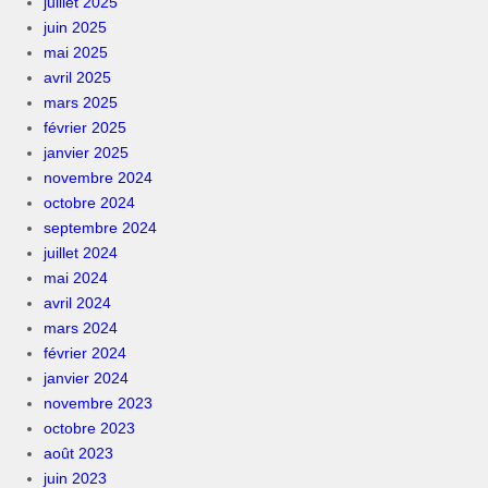
juillet 2025
juin 2025
mai 2025
avril 2025
mars 2025
février 2025
janvier 2025
novembre 2024
octobre 2024
septembre 2024
juillet 2024
mai 2024
avril 2024
mars 2024
février 2024
janvier 2024
novembre 2023
octobre 2023
août 2023
juin 2023