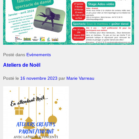
Posté dans
Evènements
Ateliers de Noël
Posté le
16 novembre 2023
par
Marie Varreau