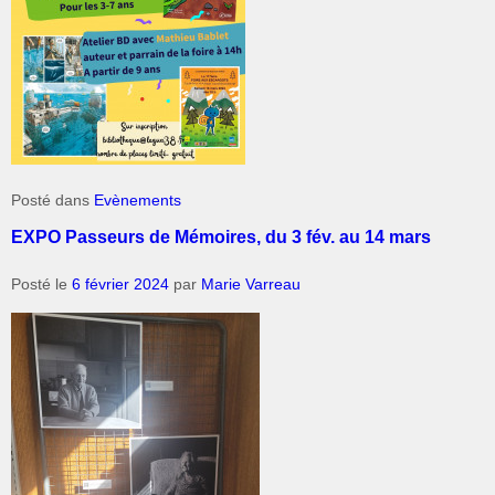
Posté dans
Evènements
EXPO Passeurs de Mémoires, du 3 fév. au 14 mars
Posté le
6 février 2024
par
Marie Varreau