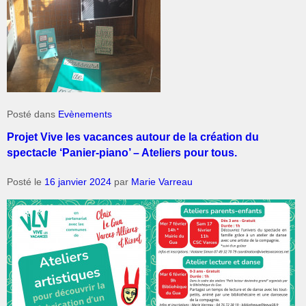
Posté dans
Evènements
Projet Vive les vacances autour de la création du
spectacle ‘Panier-piano’ – Ateliers pour tous.
Posté le
16 janvier 2024
par
Marie Varreau