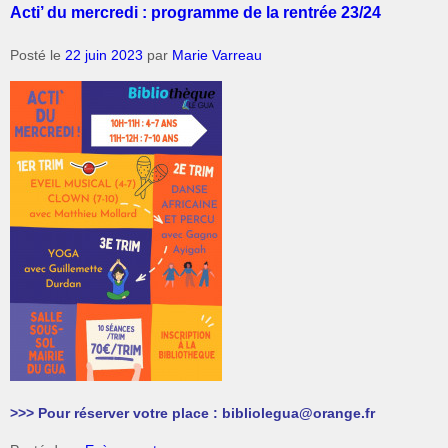
Acti’ du mercredi : programme de la rentrée 23/24
Posté le
22 juin 2023
par
Marie Varreau
>>> Pour réserver votre place : bibliolegua@orange.fr