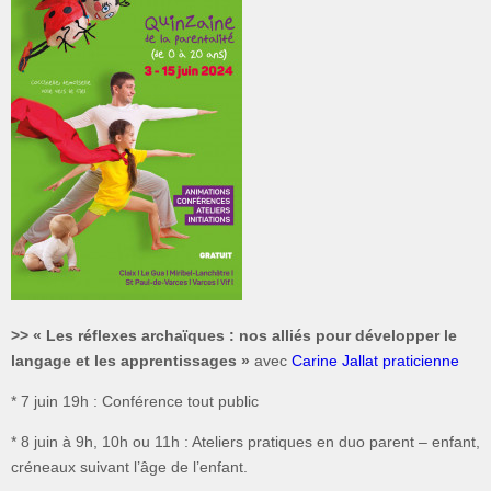
>> « Les réflexes archaïques : nos alliés pour développer le
langage et les apprentissages »
avec
Carine Jallat praticienne
* 7 juin 19h : Conférence tout public
* 8 juin à 9h, 10h ou 11h : Ateliers pratiques en duo parent – enfant,
créneaux suivant l’âge de l’enfant.