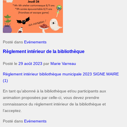
Posté dans
Evènements
Règlement intérieur de la bibliothèque
Posté le
29 août 2023
par
Marie Varreau
Règlement intérieur bibliothèque municipale 2023 SIGNE MAIRE
(1)
En tant qu’abonné à la bibliothèque et/ou participants aux
animation proposées par celle-ci, vous devez prendre
connaissance du règlement intérieur de la bibliothèque et
l’acceptez.
Posté dans
Evènements