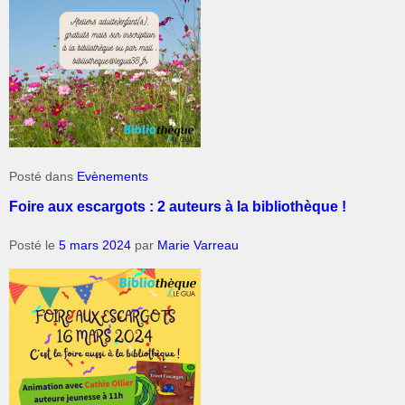
Posté dans
Evènements
Foire aux escargots : 2 auteurs à la bibliothèque !
Posté le
5 mars 2024
par
Marie Varreau