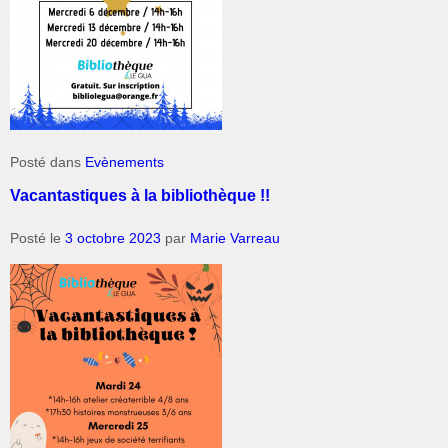
Posté dans
Evènements
Vacantastiques à la bibliothèque !!
Posté le
3 octobre 2023
par
Marie Varreau