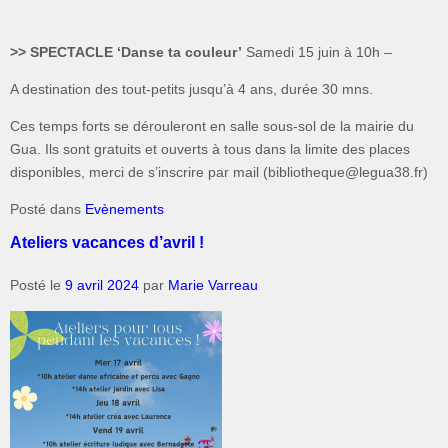
>> SPECTACLE ‘Danse ta couleur’
Samedi 15 juin à 10h –
A destination des tout-petits jusqu’à 4 ans, durée 30 mns.
Ces temps forts se dérouleront en salle sous-sol de la mairie du
Gua. Ils sont gratuits et ouverts à tous dans la limite des places
disponibles, merci de s’inscrire par mail (bibliotheque@legua38.fr)
Posté dans
Evènements
Ateliers vacances d’avril !
Posté le
9 avril 2024
par
Marie Varreau