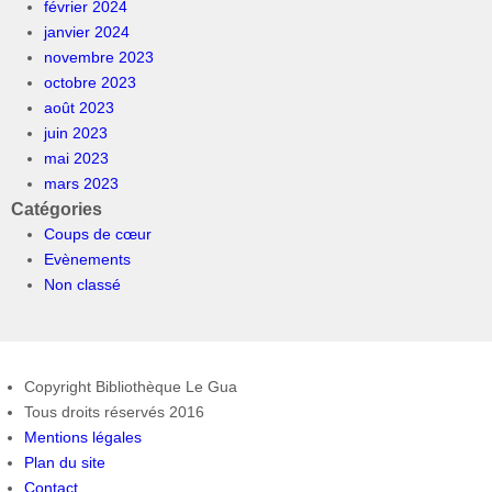
février 2024
janvier 2024
novembre 2023
octobre 2023
août 2023
juin 2023
mai 2023
mars 2023
Catégories
Coups de cœur
Evènements
Non classé
Copyright Bibliothèque Le Gua
Tous droits réservés 2016
Mentions légales
Plan du site
Contact