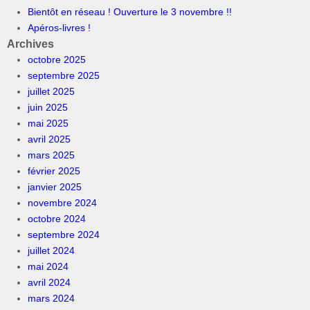
Bientôt en réseau ! Ouverture le 3 novembre !!
Apéros-livres !
Archives
octobre 2025
septembre 2025
juillet 2025
juin 2025
mai 2025
avril 2025
mars 2025
février 2025
janvier 2025
novembre 2024
octobre 2024
septembre 2024
juillet 2024
mai 2024
avril 2024
mars 2024