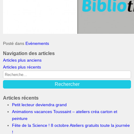
Posté dans
Evènements
Navigation des articles
Articles plus anciens
Articles plus récents
Articles récents
Petit lecteur deviendra grand
Animations vacances Toussaint – ateliers créa carton et
peinture
Fête de la Science ! 8 octobre Ateliers gratuits toute la journée
!