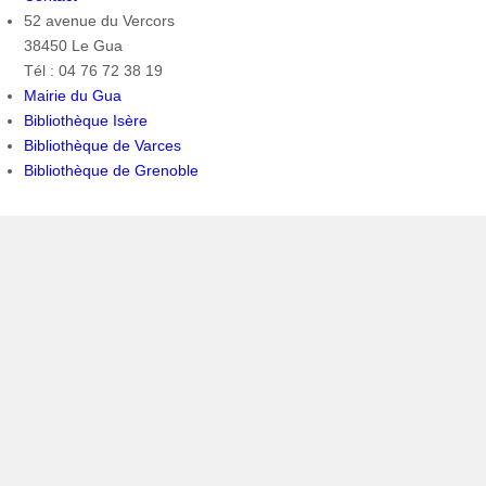
52 avenue du Vercors
38450 Le Gua
Tél : 04 76 72 38 19
Mairie du Gua
Bibliothèque Isère
Bibliothèque de Varces
Bibliothèque de Grenoble