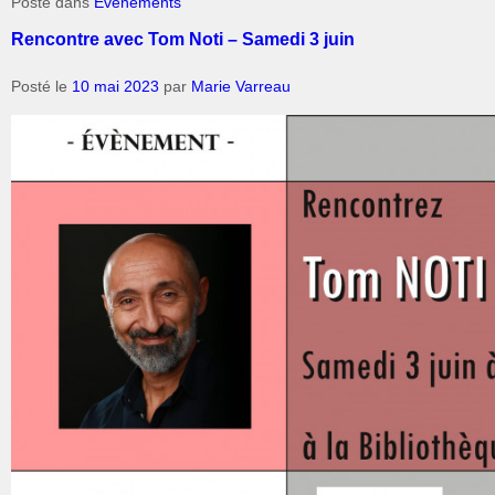
Posté dans
Evènements
Rencontre avec Tom Noti – Samedi 3 juin
Posté le
10 mai 2023
par
Marie Varreau