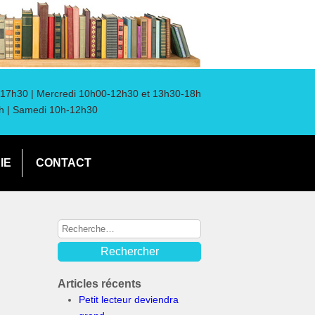
17h30 | Mercredi 10h00-12h30 et 13h30-18h
h | Samedi 10h-12h30
IE
CONTACT
Articles récents
Petit lecteur deviendra