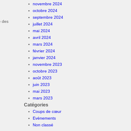
novembre 2024
octobre 2024
septembre 2024
e des
juillet 2024
mai 2024
avril 2024
mars 2024
février 2024
janvier 2024
novembre 2023
octobre 2023
août 2023
juin 2023
mai 2023
mars 2023
Catégories
Coups de cœur
Evènements
Non classé