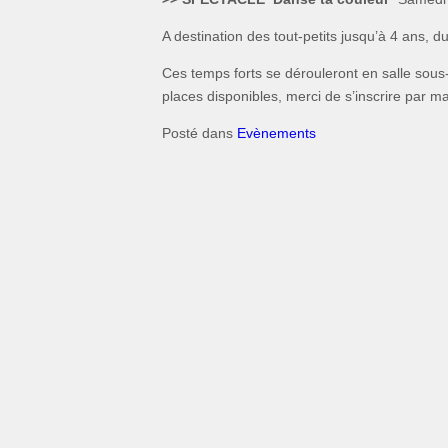
A destination des tout-petits jusqu’à 4 ans, 
Ces temps forts se dérouleront en salle sous-s
places disponibles, merci de s’inscrire par m
Posté dans
Evènements