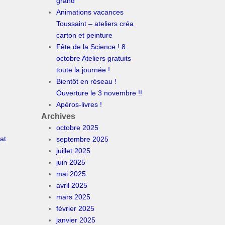
grand
Animations vacances
Toussaint – ateliers créa
carton et peinture
Fête de la Science ! 8
octobre Ateliers gratuits
toute la journée !
Bientôt en réseau !
Ouverture le 3 novembre !!
Apéros-livres !
Archives
octobre 2025
at
septembre 2025
juillet 2025
juin 2025
mai 2025
avril 2025
mars 2025
février 2025
janvier 2025